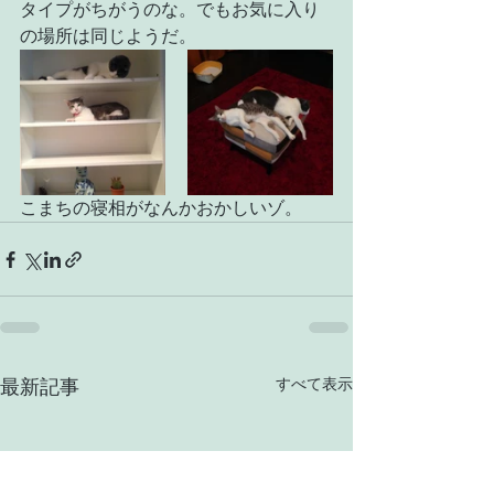
タイプがちがうのな。でもお気に入り
の場所は同じようだ。
こまちの寝相がなんかおかしいゾ。
すべて表示
最新記事