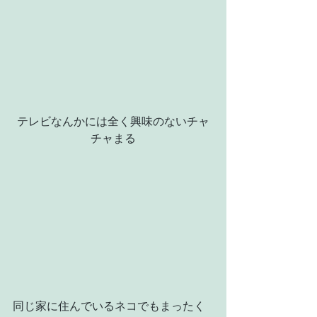
テレビなんかには全く興味のないチャ
チャまる
同じ家に住んでいるネコでもまったく