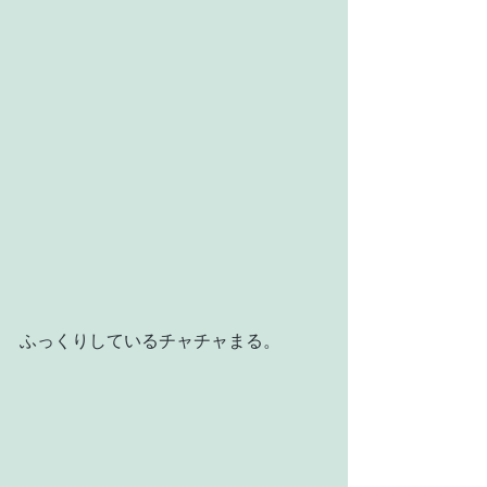
ふっくりしているチャチャまる。