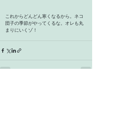
これからどんどん寒くなるから。ネコ
団子の季節がやってくるな。オレも丸
まりにいくゾ！
すべて表示
最新記事