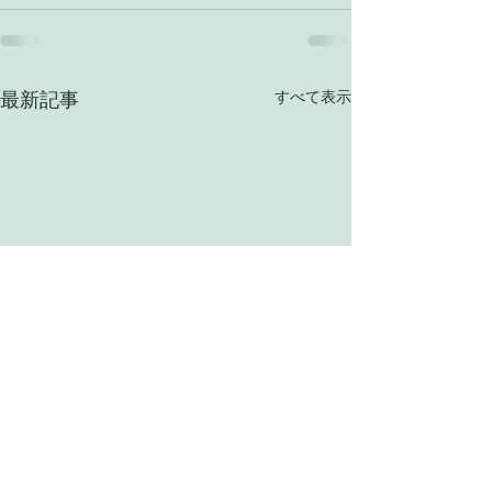
すべて表示
最新記事