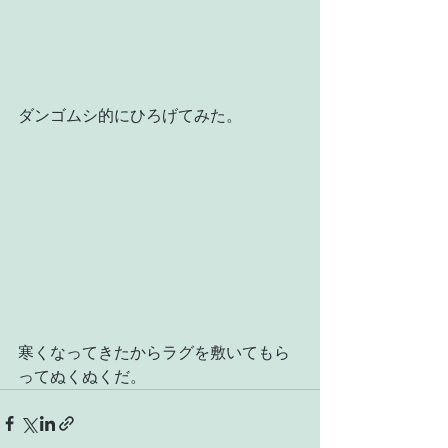
ダンゴムシ的にひろげてみた。
寒くなってきたからラグを敷いてもら
ってぬくぬくだ。