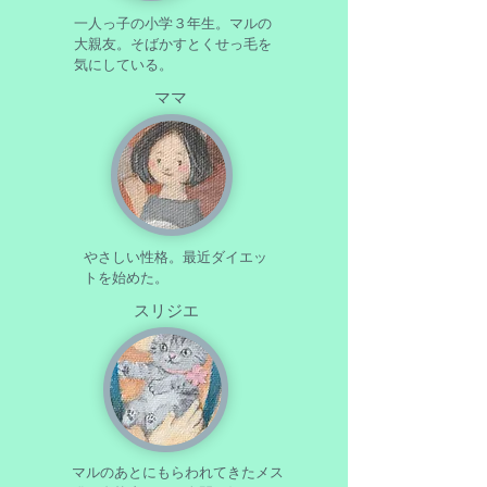
一人っ子の小学３年生。マルの
大親友。そばかすとくせっ毛を
気にしている。
ママ
やさしい性格。最近ダイエッ
トを始めた。
スリジエ
マルのあとにもらわれてきたメス