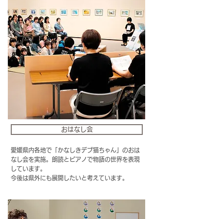
おはなし会
愛媛県内各地で「かなしきデブ猫ちゃん」のおは
なし会を実施。朗読とピアノで物語の世界を表現
しています。
​今後は県外にも展開したいと考えています。